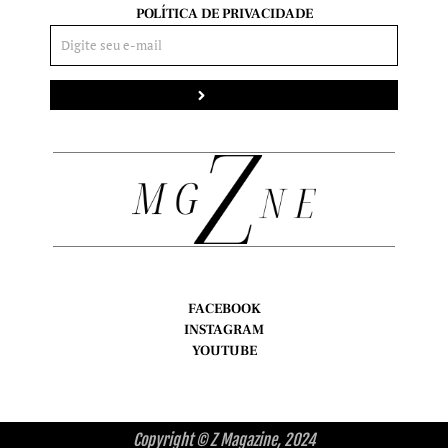
POLÍTICA DE PRIVACIDADE
Enviar
FACEBOOK
INSTAGRAM
YOUTUBE
Copyright © Z Magazine, 2024