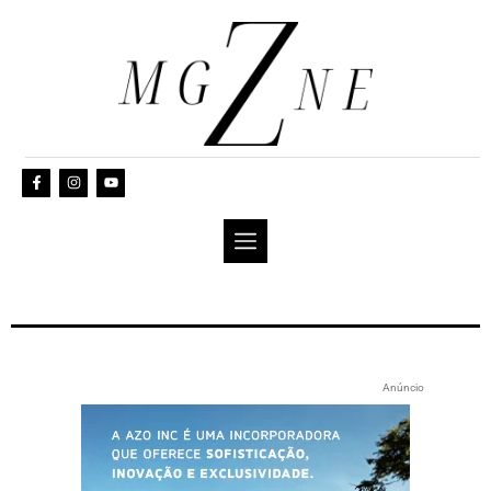
Anúncio