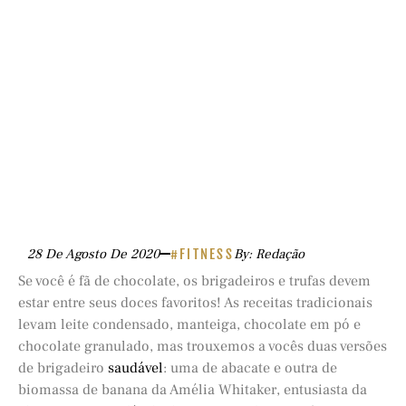
28 De Agosto De 2020
#FITNESS
By: Redação
Se você é fã de chocolate, os brigadeiros e trufas devem
estar entre seus doces favoritos! As receitas tradicionais
levam leite condensado, manteiga, chocolate em pó e
chocolate granulado, mas trouxemos a vocês duas versões
de brigadeiro
saudável
: uma de abacate e outra de
biomassa de banana da Amélia Whitaker, entusiasta da