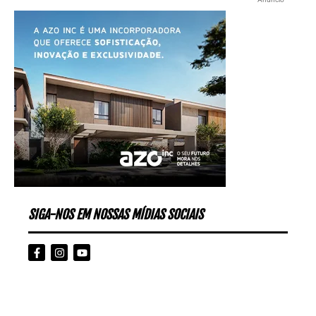
SIGA-NOS EM NOSSAS MÍDIAS SOCIAIS