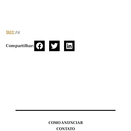
TAGS:
Fit
Compartilhar:
COMO ANUNCIAR
CONTATO