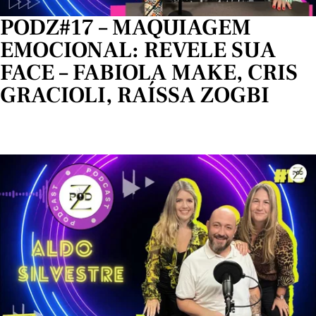
PODZ#17 – MAQUIAGEM
EMOCIONAL: REVELE SUA
FACE – FABIOLA MAKE, CRIS
GRACIOLI, RAÍSSA ZOGBI