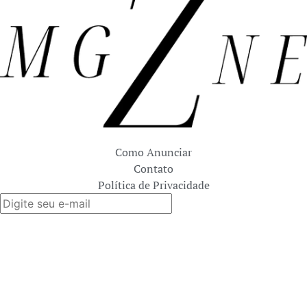
Como Anunciar
Contato
Política de Privacidade