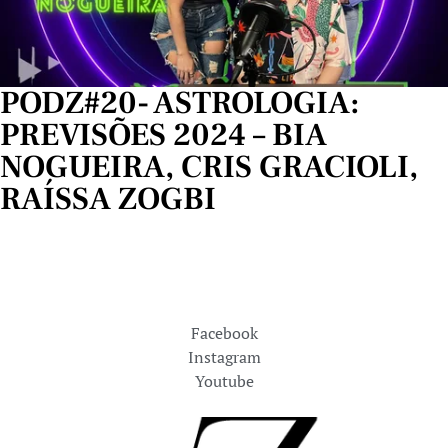
PODZ#20- ASTROLOGIA:
PREVISÕES 2024 – BIA
NOGUEIRA, CRIS GRACIOLI,
RAÍSSA ZOGBI
Facebook
Instagram
Youtube