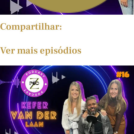
Compartilhar:
Ver mais episódios