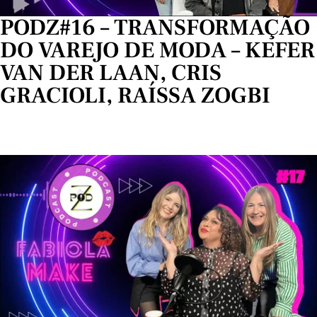
PODZ#16 – TRANSFORMAÇÃO
DO VAREJO DE MODA – KEFER
VAN DER LAAN, CRIS
GRACIOLI, RAÍSSA ZOGBI