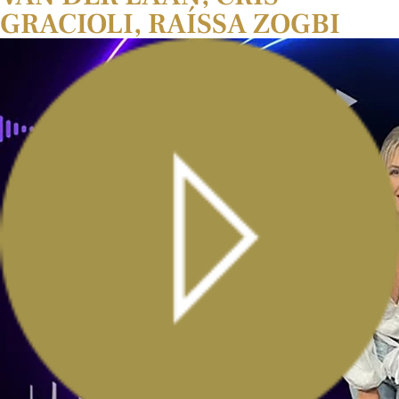
GRACIOLI, RAÍSSA ZOGBI