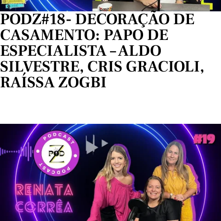
PODZ#18- DECORAÇÃO DE
CASAMENTO: PAPO DE
ESPECIALISTA – ALDO
SILVESTRE, CRIS GRACIOLI,
RAÍSSA ZOGBI