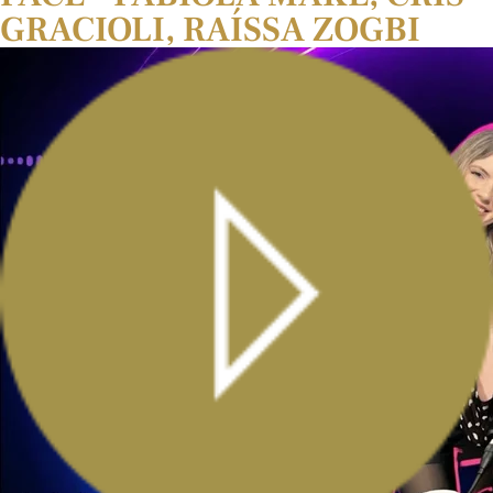
GRACIOLI, RAÍSSA ZOGBI