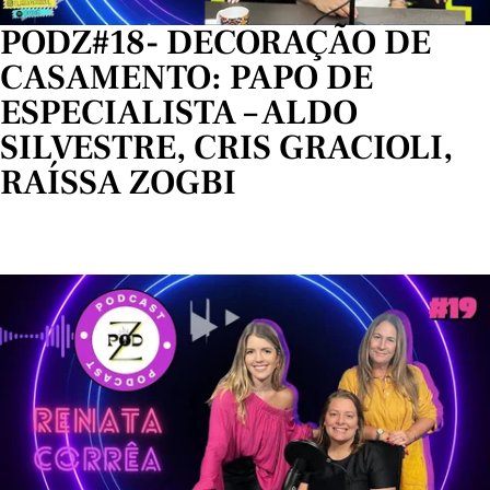
PODZ#18- DECORAÇÃO DE
CASAMENTO: PAPO DE
ESPECIALISTA – ALDO
SILVESTRE, CRIS GRACIOLI,
RAÍSSA ZOGBI