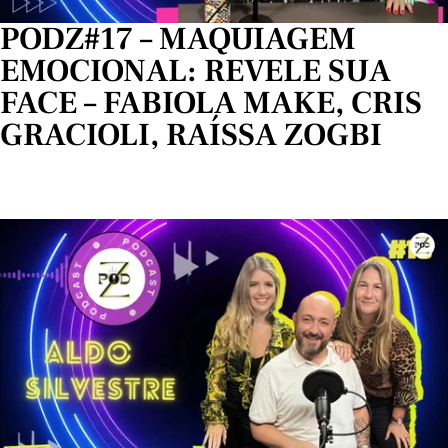
PODZ#17 – MAQUIAGEM
EMOCIONAL: REVELE SUA
FACE – FABIOLA MAKE, CRIS
GRACIOLI, RAÍSSA ZOGBI