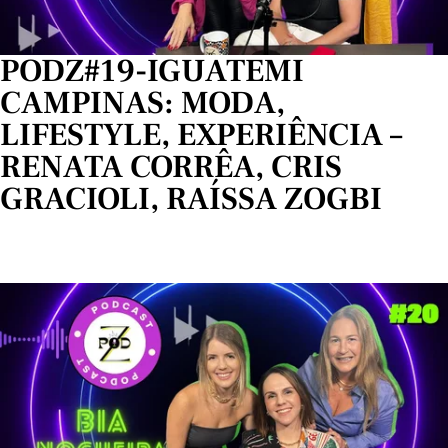
PODZ#19-IGUATEMI
CAMPINAS: MODA,
LIFESTYLE, EXPERIÊNCIA –
RENATA CORRÊA, CRIS
GRACIOLI, RAÍSSA ZOGBI