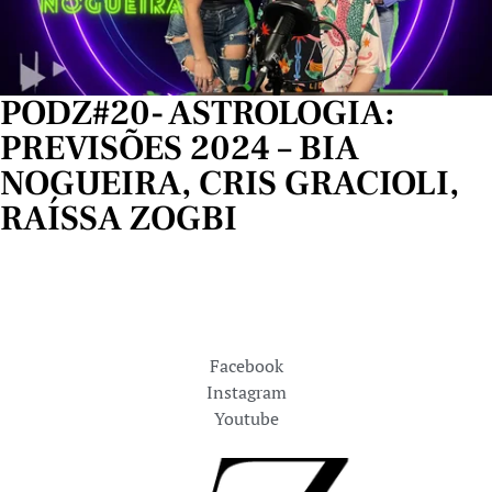
PODZ#20- ASTROLOGIA:
PREVISÕES 2024 – BIA
NOGUEIRA, CRIS GRACIOLI,
RAÍSSA ZOGBI
Facebook
Instagram
Youtube