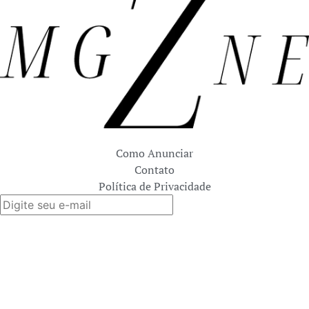
Como Anunciar
Contato
Política de Privacidade