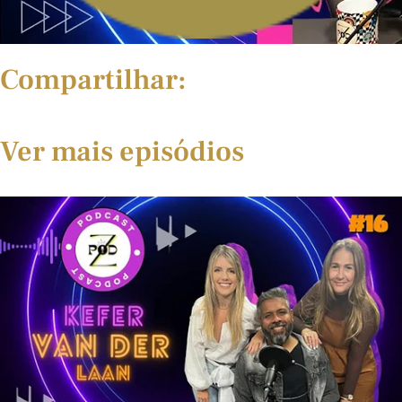
Compartilhar:
Ver mais episódios