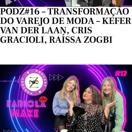
PODZ#16 – TRANSFORMAÇÃO
DO VAREJO DE MODA – KEFER
VAN DER LAAN, CRIS
GRACIOLI, RAÍSSA ZOGBI