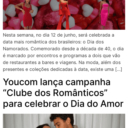
Nesta semana, no dia 12 de junho, será celebrada a
data mais romântica dos brasileiros: o Dia dos
Namorados. Comemorado desde a década de 40, o dia
é marcado por encontros e programas a dois que vão
de restaurantes a bares e viagens. Na moda, além dos
presentes e coleções dedicadas à data, existe uma […]
Youcom lança campanha
“Clube dos Românticos”
para celebrar o Dia do Amor