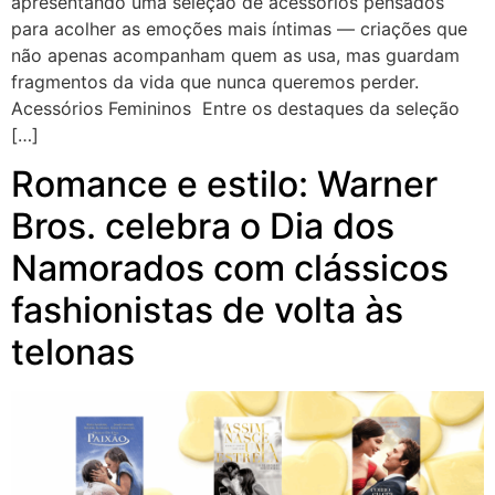
apresentando uma seleção de acessórios pensados
para acolher as emoções mais íntimas — criações que
não apenas acompanham quem as usa, mas guardam
fragmentos da vida que nunca queremos perder.
Acessórios Femininos Entre os destaques da seleção
[…]
Romance e estilo: Warner
Bros. celebra o Dia dos
Namorados com clássicos
fashionistas de volta às
telonas