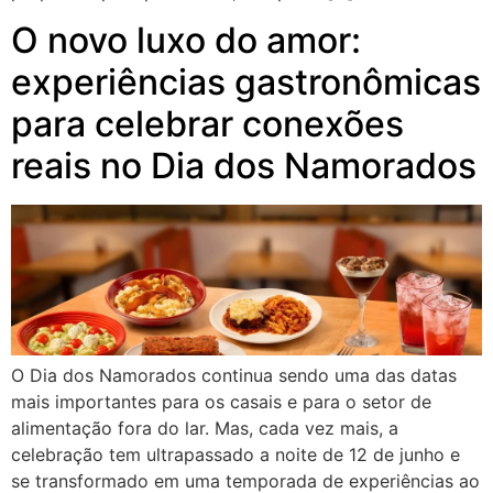
O novo luxo do amor:
experiências gastronômicas
para celebrar conexões
reais no Dia dos Namorados
O Dia dos Namorados continua sendo uma das datas
mais importantes para os casais e para o setor de
alimentação fora do lar. Mas, cada vez mais, a
celebração tem ultrapassado a noite de 12 de junho e
se transformado em uma temporada de experiências ao