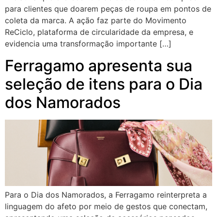
para clientes que doarem peças de roupa em pontos de
coleta da marca. A ação faz parte do Movimento
ReCiclo, plataforma de circularidade da empresa, e
evidencia uma transformação importante […]
Ferragamo apresenta sua
seleção de itens para o Dia
dos Namorados
Para o Dia dos Namorados, a Ferragamo reinterpreta a
linguagem do afeto por meio de gestos que conectam,