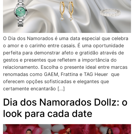
O Dia dos Namorados é uma data especial que celebra
o amor e o carinho entre casais. É uma oportunidade
perfeita para demonstrar afeto e gratidão através de
gestos e presentes que refletem a importância do
relacionamento. Escolha o presente ideal entre marcas
renomadas como GAEM, Frattina e TAG Heuer que
oferecem opções sofisticadas e elegantes que
certamente encantarão […]
Dia dos Namorados Dollz: o
look para cada date