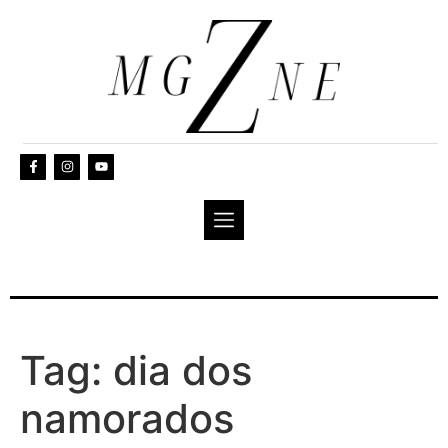
Tag:
dia dos
namorados