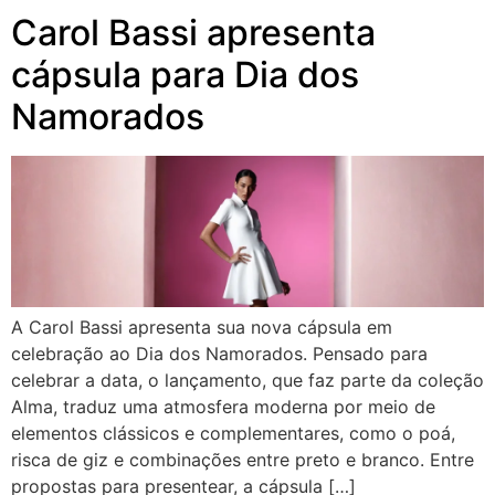
Carol Bassi apresenta
cápsula para Dia dos
Namorados
A Carol Bassi apresenta sua nova cápsula em
celebração ao Dia dos Namorados. Pensado para
celebrar a data, o lançamento, que faz parte da coleção
Alma, traduz uma atmosfera moderna por meio de
elementos clássicos e complementares, como o poá,
risca de giz e combinações entre preto e branco. Entre
propostas para presentear, a cápsula […]