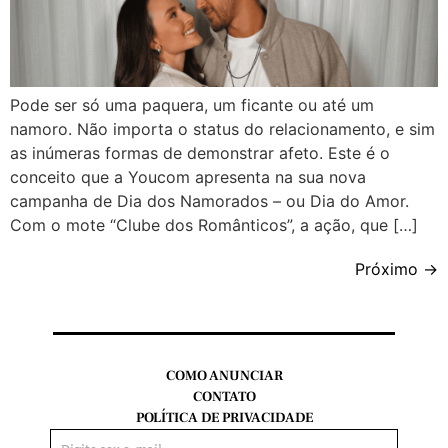
Pode ser só uma paquera, um ficante ou até um
namoro. Não importa o status do relacionamento, e sim
as inúmeras formas de demonstrar afeto. Este é o
conceito que a Youcom apresenta na sua nova
campanha de Dia dos Namorados – ou Dia do Amor.
Com o mote “Clube dos Românticos”, a ação, que […]
Próximo
→
COMO ANUNCIAR
CONTATO
POLÍTICA DE PRIVACIDADE