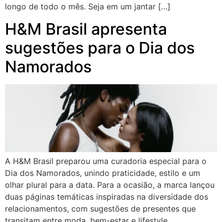
longo de todo o mês. Seja em um jantar […]
H&M Brasil apresenta
sugestões para o Dia dos
Namorados
A H&M Brasil preparou uma curadoria especial para o
Dia dos Namorados, unindo praticidade, estilo e um
olhar plural para a data. Para a ocasião, a marca lançou
duas páginas temáticas inspiradas na diversidade dos
relacionamentos, com sugestões de presentes que
transitam entre moda, bem-estar e lifestyle,