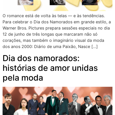
O romance está de volta às telas — e às tendências.
Para celebrar o Dia dos Namorados em grande estilo, a
Warner Bros. Pictures prepara sessões especiais no dia
12 de junho de três longas que marcaram não só
corações, mas também o imaginário visual da moda
dos anos 2000: Diário de uma Paixão, Nasce […]
Dia dos namorados:
histórias de amor unidas
pela moda