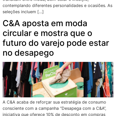
contemplando diferentes personalidades e ocasiões. As
seleções incluem […]
C&A aposta em moda
circular e mostra que o
futuro do varejo pode estar
no desapego
A C&A acaba de reforçar sua estratégia de consumo
consciente com a campanha “Desapega com a C&A”,
iniciativa que oferece 10% de desconto em compras