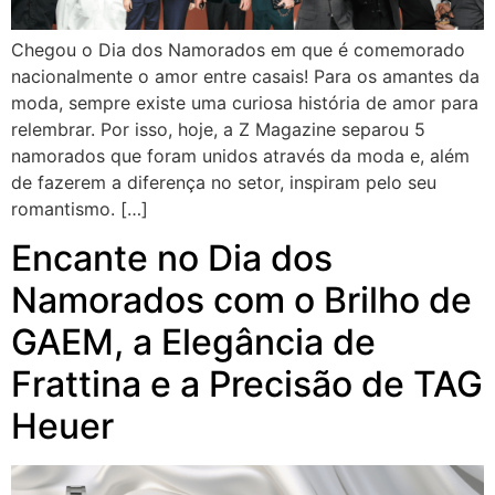
Chegou o Dia dos Namorados em que é comemorado
nacionalmente o amor entre casais! Para os amantes da
moda, sempre existe uma curiosa história de amor para
relembrar. Por isso, hoje, a Z Magazine separou 5
namorados que foram unidos através da moda e, além
de fazerem a diferença no setor, inspiram pelo seu
romantismo. […]
Encante no Dia dos
Namorados com o Brilho de
GAEM, a Elegância de
Frattina e a Precisão de TAG
Heuer