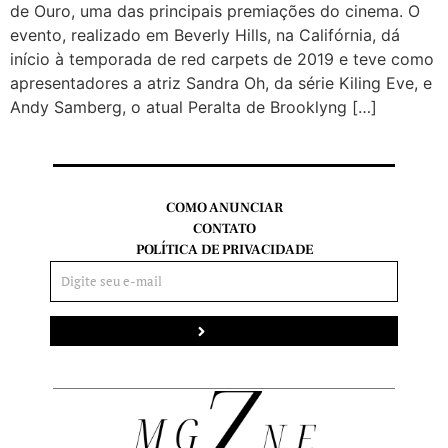
de Ouro, uma das principais premiações do cinema. O
evento, realizado em Beverly Hills, na Califórnia, dá
início à temporada de red carpets de 2019 e teve como
apresentadores a atriz Sandra Oh, da série Kiling Eve, e
Andy Samberg, o atual Peralta de Brooklyng […]
COMO ANUNCIAR
CONTATO
POLÍTICA DE PRIVACIDADE
Enviar