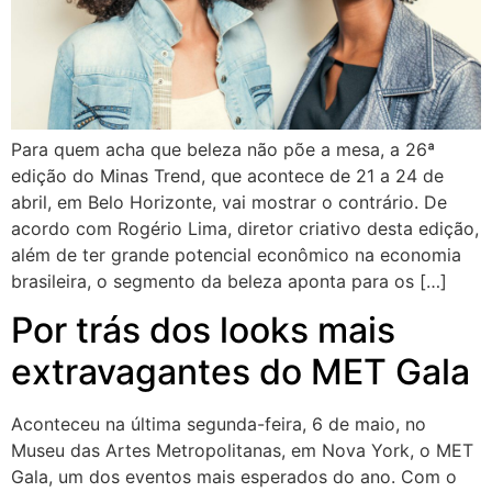
Para quem acha que beleza não põe a mesa, a 26ª
edição do Minas Trend, que acontece de 21 a 24 de
abril, em Belo Horizonte, vai mostrar o contrário. De
acordo com Rogério Lima, diretor criativo desta edição,
além de ter grande potencial econômico na economia
brasileira, o segmento da beleza aponta para os […]
Por trás dos looks mais
extravagantes do MET Gala
Aconteceu na última segunda-feira, 6 de maio, no
Museu das Artes Metropolitanas, em Nova York, o MET
Gala, um dos eventos mais esperados do ano. Com o