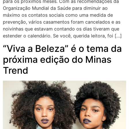
para os próximos meses. Com as recomendações da
Organização Mundial da Saúde para diminuir ao
máximo os contatos sociais como uma medida de
prevenção, vários casamentos foram cancelados e as
noivinhas que estavam contando os dias tiveram que
estender o calendário. Se você, querida leitora, foi […]
“Viva a Beleza” é o tema da
próxima edição do Minas
Trend