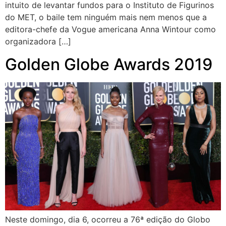
intuito de levantar fundos para o Instituto de Figurinos
do MET, o baile tem ninguém mais nem menos que a
editora-chefe da Vogue americana Anna Wintour como
organizadora […]
Golden Globe Awards 2019
Neste domingo, dia 6, ocorreu a 76ª edição do Globo