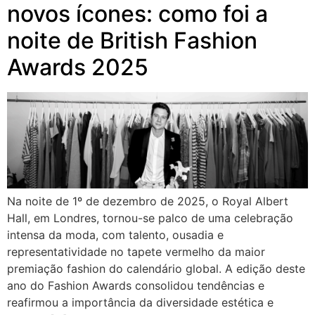
novos ícones: como foi a
noite de British Fashion
Awards 2025
Na noite de 1º de dezembro de 2025, o Royal Albert
Hall, em Londres, tornou-se palco de uma celebração
intensa da moda, com talento, ousadia e
representatividade no tapete vermelho da maior
premiação fashion do calendário global. A edição deste
ano do Fashion Awards consolidou tendências e
reafirmou a importância da diversidade estética e