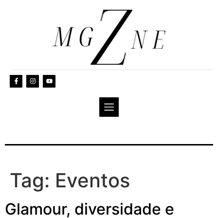
Tag:
Eventos
Glamour, diversidade e