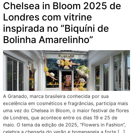
Chelsea in Bloom 2025 de
Londres com vitrine
inspirada no “Biquíni de
Bolinha Amarelinho”
A Granado, marca brasileira conhecida por sua
excelência em cosméticos e fragrâncias, participa mais
uma vez do Chelsea in Bloom, o maior festival de flores
de Londres, que acontece entre os dias 19 e 25 de
maio. O tema da edição de 2025, “Flowers in Fashion”,
celebra a chegada do verão e homenageia a forte […]