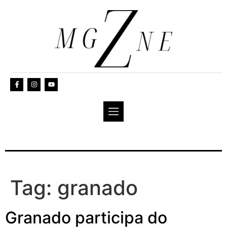
Tag:
granado
Granado participa do