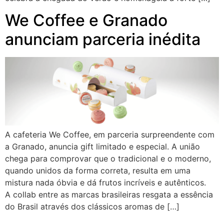
We Coffee e Granado
anunciam parceria inédita
A cafeteria We Coffee, em parceria surpreendente com
a Granado, anuncia gift limitado e especial. A união
chega para comprovar que o tradicional e o moderno,
quando unidos da forma correta, resulta em uma
mistura nada óbvia e dá frutos incríveis e autênticos.
A collab entre as marcas brasileiras resgata a essência
do Brasil através dos clássicos aromas de […]