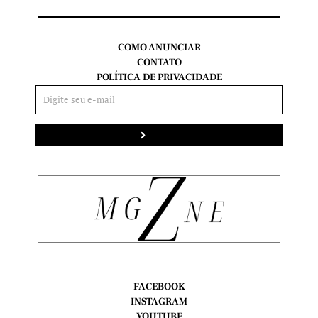
COMO ANUNCIAR
CONTATO
POLÍTICA DE PRIVACIDADE
Enviar
FACEBOOK
INSTAGRAM
YOUTUBE