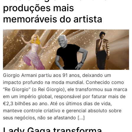
produções mais
memoráveis do artista
Giorgio Armani partiu aos 91 anos, deixando um
impacto profundo na moda mundial. Conhecido como
“Re Giorgio” (o Rei Giorgio), ele transformou sua marca
em um império global, responsável por faturar mais de
€2,3 bilhões ao ano. Até os últimos dias de vida,
manteve controle criativo e gerencial absoluto sobre
seus negócios, não se afastando […]
Lady Gaga transforma