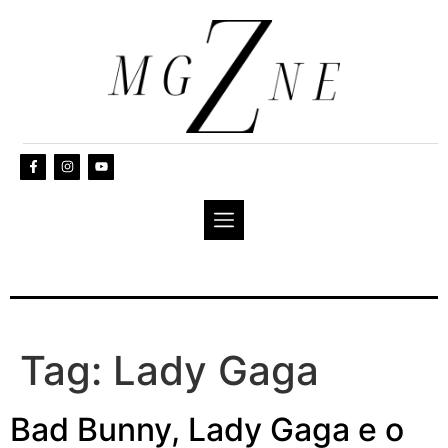
Tag:
Lady Gaga
Bad Bunny, Lady Gaga e o