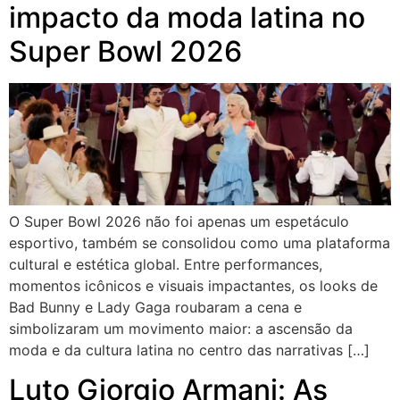
impacto da moda latina no
Super Bowl 2026
O Super Bowl 2026 não foi apenas um espetáculo
esportivo, também se consolidou como uma plataforma
cultural e estética global. Entre performances,
momentos icônicos e visuais impactantes, os looks de
Bad Bunny e Lady Gaga roubaram a cena e
simbolizaram um movimento maior: a ascensão da
moda e da cultura latina no centro das narrativas […]
Luto Giorgio Armani: As