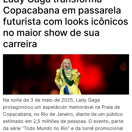
Copacabana em passarela
futurista com looks icônicos
no maior show de sua
carreira
Na noite de 3 de maio de 2025, Lady Gaga
protagonizou um espetáculo memorável na Praia de
Copacabana, no Rio de Janeiro, diante de um público
estimado em 2,5 milhões de pessoas. O evento, parte
da série “Todo Mundo no Rio” e da turnê promocional