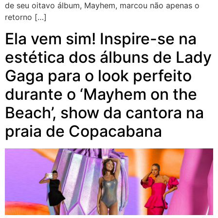
de seu oitavo álbum, Mayhem, marcou não apenas o
retorno […]
Ela vem sim! Inspire-se na
estética dos álbuns de Lady
Gaga para o look perfeito
durante o ‘Mayhem on the
Beach’, show da cantora na
praia de Copacabana