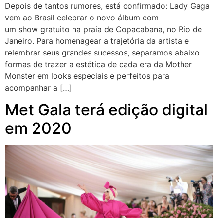
Depois de tantos rumores, está confirmado: Lady Gaga
vem ao Brasil celebrar o novo álbum com
um show gratuito na praia de Copacabana, no Rio de
Janeiro. Para homenagear a trajetória da artista e
relembrar seus grandes sucessos, separamos abaixo
formas de trazer a estética de cada era da Mother
Monster em looks especiais e perfeitos para
acompanhar a […]
Met Gala terá edição digital
em 2020