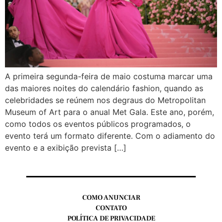
A primeira segunda-feira de maio costuma marcar uma
das maiores noites do calendário fashion, quando as
celebridades se reúnem nos degraus do Metropolitan
Museum of Art para o anual Met Gala. Este ano, porém,
como todos os eventos públicos programados, o
evento terá um formato diferente. Com o adiamento do
evento e a exibição prevista […]
COMO ANUNCIAR
CONTATO
POLÍTICA DE PRIVACIDADE