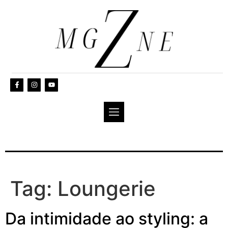
Tag:
Loungerie
Da intimidade ao styling: a