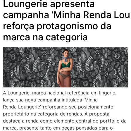
Loungerie apresenta
campanha ‘Minha Renda Loun
reforça protagonismo da
marca na categoria
A Loungerie, marca nacional referência em lingerie,
lança sua nova campanha intitulada ‘Minha
Renda Loungerie’, reforçando seu posicionamento
proprietário na categoria de rendas. A proposta
destaca a renda como elemento central do portfólio da
marca, presente tanto em peças pensadas para o