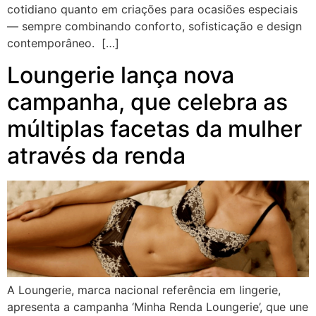
cotidiano quanto em criações para ocasiões especiais
— sempre combinando conforto, sofisticação e design
contemporâneo. […]
Loungerie lança nova
campanha, que celebra as
múltiplas facetas da mulher
através da renda
A Loungerie, marca nacional referência em lingerie,
apresenta a campanha ‘Minha Renda Loungerie’, que une