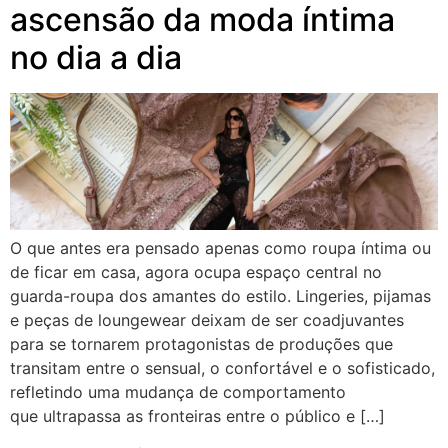
ascensão da moda íntima
no dia a dia
O que antes era pensado apenas como roupa íntima ou
de ficar em casa, agora ocupa espaço central no
guarda-roupa dos amantes do estilo. Lingeries, pijamas
e peças de loungewear deixam de ser coadjuvantes
para se tornarem protagonistas de produções que
transitam entre o sensual, o confortável e o sofisticado,
refletindo uma mudança de comportamento
que ultrapassa as fronteiras entre o público e […]