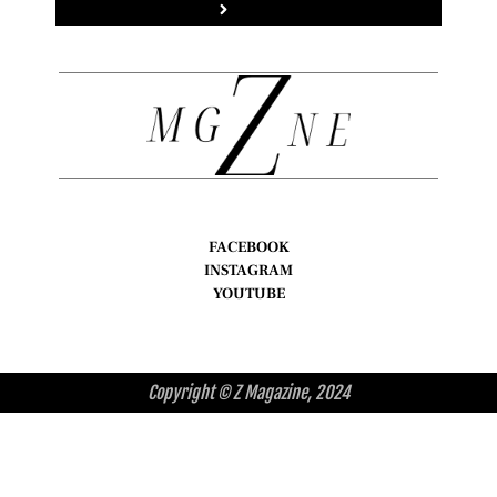
Enviar
FACEBOOK
INSTAGRAM
YOUTUBE
Copyright © Z Magazine, 2024