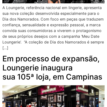
A Loungerie, referência nacional em lingerie, apresenta
sua nova coleção desenvolvida especialmente para o
Dia dos Namorados. Com foco em peças que traduzem
confiança, sensualidade e expressão pessoal, a marca
convida suas consumidoras a viverem o protagonismo
de seus próprios desejos com a campanha ‘Meu Date
Loungerie’. “A coleção de Dia dos Namorados é sempre
[…]
Em processo de expansão,
Loungerie inaugura
sua 105ª loja, em Campinas