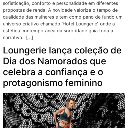
sofisticação, conforto e personalidade em diferentes
propostas de renda. A novidade valoriza o tempo de
qualidade das mulheres e tem como pano de fundo um
universo criativo chamado ‘Hotel Loungerie’, onde a
estética contemporânea da sororidade guia toda a
narrativa. […]
Loungerie lança coleção de
Dia dos Namorados que
celebra a confiança e o
protagonismo feminino