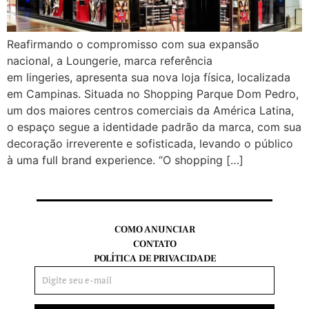
Reafirmando o compromisso com sua expansão
nacional, a Loungerie, marca referência
em lingeries, apresenta sua nova loja física, localizada
em Campinas. Situada no Shopping Parque Dom Pedro,
um dos maiores centros comerciais da América Latina,
o espaço segue a identidade padrão da marca, com sua
decoração irreverente e sofisticada, levando o público
à uma full brand experience. “O shopping […]
COMO ANUNCIAR
CONTATO
POLÍTICA DE PRIVACIDADE