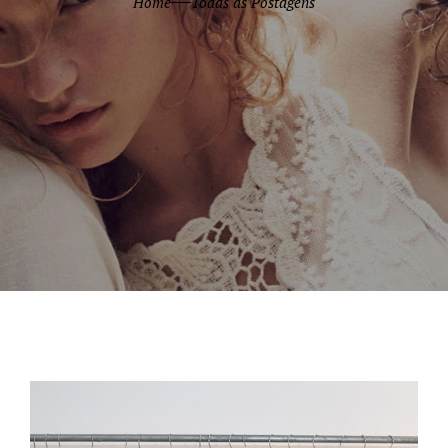
Home
Todas as Postagens