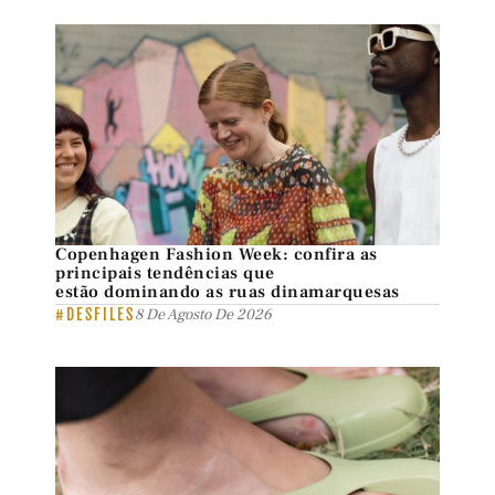
Copenhagen Fashion Week: confira as
principais tendências que
estão dominando as ruas dinamarquesas
#DESFILES
8 De Agosto De 2026