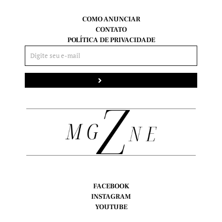
COMO ANUNCIAR
CONTATO
POLÍTICA DE PRIVACIDADE
Enviar
FACEBOOK
INSTAGRAM
YOUTUBE