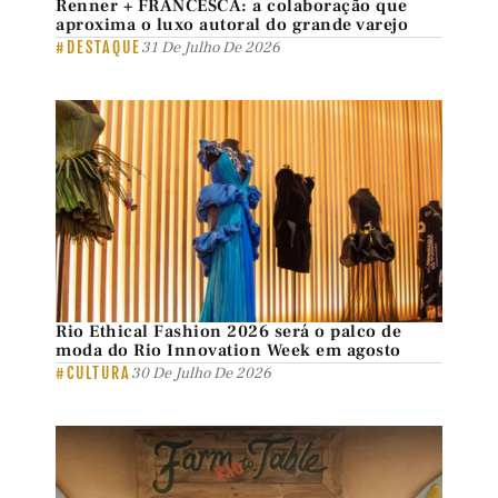
Renner + FRANCESCA: a colaboração que
aproxima o luxo autoral do grande varejo
#DESTAQUE
31 De Julho De 2026
Rio Ethical Fashion 2026 será o palco de
moda do Rio Innovation Week em agosto
#CULTURA
30 De Julho De 2026