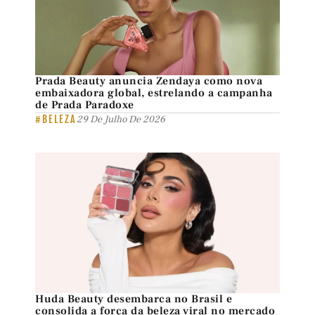
Prada Beauty anuncia Zendaya como nova
embaixadora global, estrelando a campanha
de Prada Paradoxe
#BELEZA
29 De Julho De 2026
Huda Beauty desembarca no Brasil e
consolida a força da beleza viral no mercado