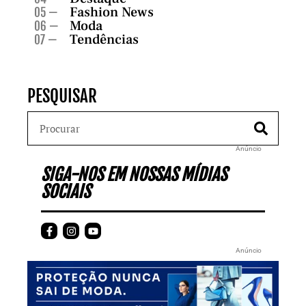
Fashion News
05 —
Moda
06 —
Tendências
07 —
PESQUISAR
Anúncio
SIGA-NOS EM NOSSAS MÍDIAS
SOCIAIS
Anúncio