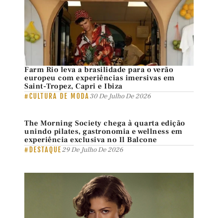
Farm Rio leva a brasilidade para o verão
europeu com experiências imersivas em
Saint-Tropez, Capri e Ibiza
#CULTURA DE MODA
30 De Julho De 2026
The Morning Society chega à quarta edição
unindo pilates, gastronomia e wellness em
experiência exclusiva no Il Balcone
#DESTAQUE
29 De Julho De 2026