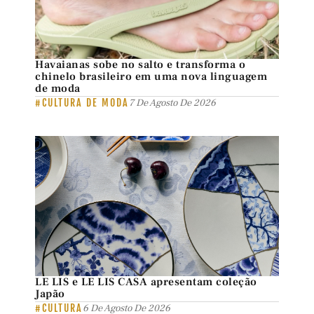
Havaianas sobe no salto e transforma o
chinelo brasileiro em uma nova linguagem
de moda
#CULTURA DE MODA
7 De Agosto De 2026
LE LIS e LE LIS CASA apresentam coleção
Japão
#CULTURA
6 De Agosto De 2026