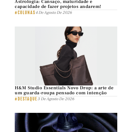
Astrologia: Cansaço, maturidade e
capacidade de fazer projetos andarem!
#COLUNAS
4 De Agosto De 2026
H&M Studio Essentials Novo Drop: a arte de
um guarda-roupa pensado com intenção
#DESTAQUE
3 De Agosto De 2026