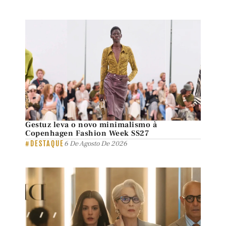
Gestuz leva o novo minimalismo à
Copenhagen Fashion Week SS27
#DESTAQUE
6 De Agosto De 2026