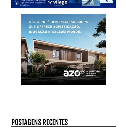
POSTAGENS RECENTES