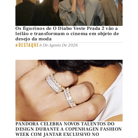
Os figurinos de O Diabo Veste Prada 2 vão a
leilão e transformam o cinema em objeto de
desejo da moda
#DESTAQUE
6 De Agosto De 2026
PANDORA CELEBRA NOVOS TALENTOS DO
DESIGN DURANTE A COPENHAGEN FASHION
WEEK COM JANTAR EXCLUSIVO NO