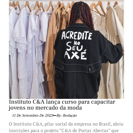
Instituto C&A lança curso para capacitar
jovens no mercado da moda
11 De Setembro De 2023
By: Redação
O Instituto C&A, pilar social da empresa no Brasil, abriu
inscrições para o projeto “C&A de Portas Abertas” que