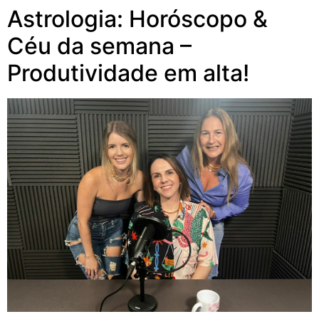
Astrologia: Horóscopo &
Céu da semana –
Produtividade em alta!