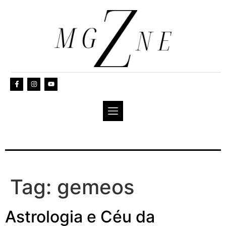
Tag:
gemeos
Astrologia e Céu da