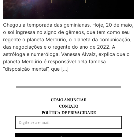
Chegou a temporada das geminianas. Hoje, 20 de maio,
o sol ingressa no signo de gêmeos, que tem como seu
regente o planeta Mercúrio, o planeta da comunicação,
das negociações e o regente do ano de 2022. A
astróloga e numeróloga, Vanessa Alvaiz, explica que o
planeta Mercúrio é responsável pela famosa
“disposição mental”, que […]
COMO ANUNCIAR
CONTATO
POLÍTICA DE PRIVACIDADE