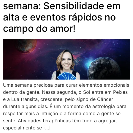
semana: Sensibilidade em
alta e eventos rápidos no
campo do amor!
Uma semana preciosa para curar elementos emocionais
dentro da gente. Nessa segunda, o Sol entra em Peixes
e a Lua transita, crescente, pelo signo de Câncer
durante alguns dias. É um momento da astrologia para
respeitar mais a intuição e a forma como a gente se
sente. Atividades terapêuticas têm tudo a agregar,
especialmente se […]