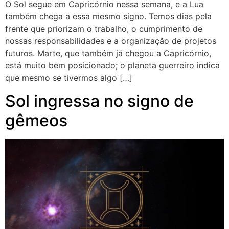
O Sol segue em Capricórnio nessa semana, e a Lua
também chega a essa mesmo signo. Temos dias pela
frente que priorizam o trabalho, o cumprimento de
nossas responsabilidades e a organização de projetos
futuros. Marte, que também já chegou a Capricórnio,
está muito bem posicionado; o planeta guerreiro indica
que mesmo se tivermos algo […]
Sol ingressa no signo de
gêmeos