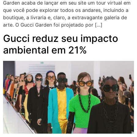
Garden acaba de lançar em seu site um tour virtual em
que você pode explorar todos os andares, incluindo a
boutique, a livraria e, claro, a extravagante galeria de
arte. O Gucci Garden foi projetado por […]
Gucci reduz seu impacto
ambiental em 21%