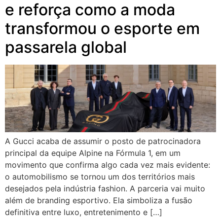
e reforça como a moda
transformou o esporte em
passarela global
A Gucci acaba de assumir o posto de patrocinadora
principal da equipe Alpine na Fórmula 1, em um
movimento que confirma algo cada vez mais evidente:
o automobilismo se tornou um dos territórios mais
desejados pela indústria fashion. A parceria vai muito
além de branding esportivo. Ela simboliza a fusão
definitiva entre luxo, entretenimento e […]