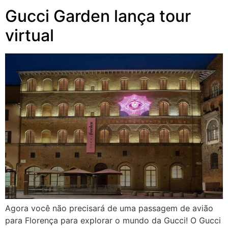
Gucci Garden lança tour
virtual
Agora você não precisará de uma passagem de avião
para Florença para explorar o mundo da Gucci! O Gucci