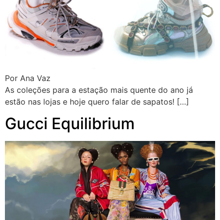
Por Ana Vaz
As coleções para a estação mais quente do ano já
estão nas lojas e hoje quero falar de sapatos! […]
Gucci Equilibrium