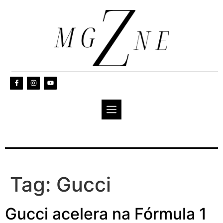
Tag:
Gucci
Gucci acelera na Fórmula 1