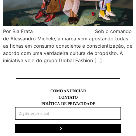
Por Bia Frata Sob o comando
de Alessandro Michele, a marca vem apostando todas
as fichas em consumo consciente e conscientização, de
acordo com uma verdadeira cultura de propósito. A
iniciativa veio do grupo Global Fashion […]
COMO ANUNCIAR
CONTATO
POLÍTICA DE PRIVACIDADE
Enviar