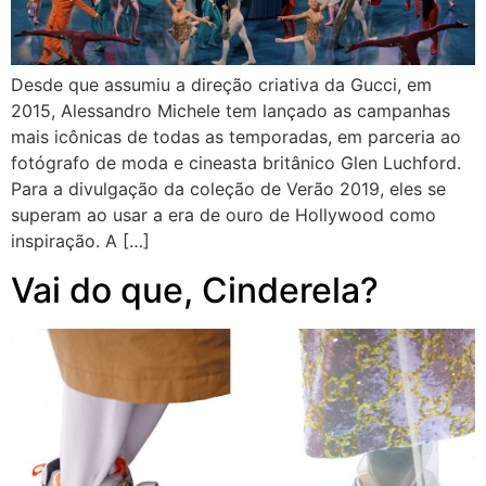
Desde que assumiu a direção criativa da Gucci, em
2015, Alessandro Michele tem lançado as campanhas
mais icônicas de todas as temporadas, em parceria ao
fotógrafo de moda e cineasta britânico Glen Luchford.
Para a divulgação da coleção de Verão 2019, eles se
superam ao usar a era de ouro de Hollywood como
inspiração. A […]
Vai do que, Cinderela?