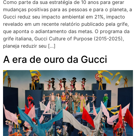
Como parte da sua estratégia de 10 anos para gerar
mudanças positivas para as pessoas e para o planeta, a
Gucci reduz seu impacto ambiental em 21%, impacto
revelado em um recente relatório publicado pela grife,
que aponta o adiantamento das metas. O programa da
grife italiana, Gucci Culture of Purpose (2015-2025),
planeja reduzir seu […]
A era de ouro da Gucci