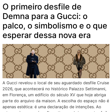
O primeiro desfile de
Demna para a Gucci: o
palco, o simbolismo e o que
esperar dessa nova era
A Gucci revelou o local de seu aguardado desfile Cruise
2026, que acontecerá no histórico Palazzo Settimanni,
em Florença, um edifício do século XV que hoje abriga
parte do arquivo da maison. A escolha do espaço não é
apenas estética: é uma declaração de intenções. Ao