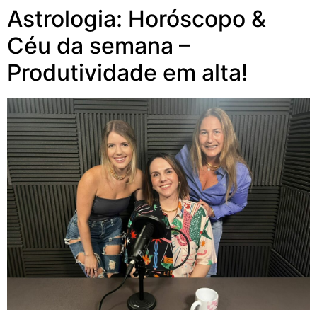
Astrologia: Horóscopo &
Céu da semana –
Produtividade em alta!