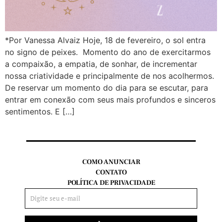
*Por Vanessa Alvaiz Hoje, 18 de fevereiro, o sol entra
no signo de peixes. Momento do ano de exercitarmos
a compaixão, a empatia, de sonhar, de incrementar
nossa criatividade e principalmente de nos acolhermos.
De reservar um momento do dia para se escutar, para
entrar em conexão com seus mais profundos e sinceros
sentimentos. E […]
COMO ANUNCIAR
CONTATO
POLÍTICA DE PRIVACIDADE