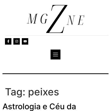
Tag:
peixes
Astrologia e Céu da