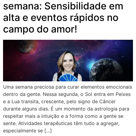
semana: Sensibilidade em
alta e eventos rápidos no
campo do amor!
Uma semana preciosa para curar elementos emocionais
dentro da gente. Nessa segunda, o Sol entra em Peixes
e a Lua transita, crescente, pelo signo de Câncer
durante alguns dias. É um momento da astrologia para
respeitar mais a intuição e a forma como a gente se
sente. Atividades terapêuticas têm tudo a agregar,
especialmente se […]