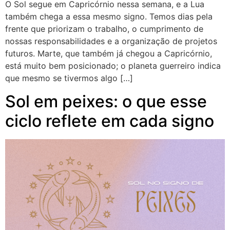
O Sol segue em Capricórnio nessa semana, e a Lua
também chega a essa mesmo signo. Temos dias pela
frente que priorizam o trabalho, o cumprimento de
nossas responsabilidades e a organização de projetos
futuros. Marte, que também já chegou a Capricórnio,
está muito bem posicionado; o planeta guerreiro indica
que mesmo se tivermos algo […]
Sol em peixes: o que esse
ciclo reflete em cada signo