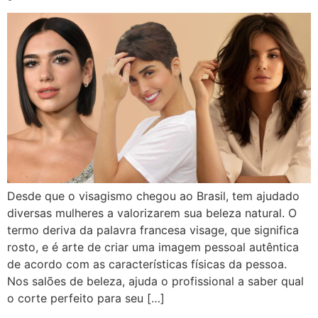
Desde que o visagismo chegou ao Brasil, tem ajudado
diversas mulheres a valorizarem sua beleza natural. O
termo deriva da palavra francesa visage, que significa
rosto, e é arte de criar uma imagem pessoal autêntica
de acordo com as características físicas da pessoa.
Nos salões de beleza, ajuda o profissional a saber qual
o corte perfeito para seu […]