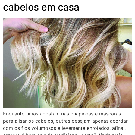
cabelos em casa
Enquanto umas apostam nas chapinhas e máscaras
para alisar os cabelos, outras desejam apenas acordar
com os fios volumosos e levemente enrolados, afinal,