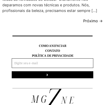
deparamos com novas técnicas e produtos. Nós,
profissionais da beleza, precisamos estar sempre […]
Próximo
→
COMO ANUNCIAR
CONTATO
POLÍTICA DE PRIVACIDADE
Enviar