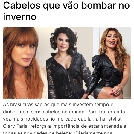
Cabelos que vão bombar no
inverno
As brasileiras são as que mais investem tempo e
dinheiro em seus cabelos no mundo. Para trazer cada
vez mais novidades no mercado capilar, a hairstylist
Clary Faria, reforça a importância de estar antenada a
todas as novidades de beleza: “Diariamente nos