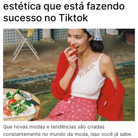
estética que está fazendo
sucesso no Tiktok
Que novas modas e tendências são criadas
constantemente no mundo da moda, isso você já sabe.