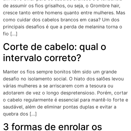
de assumir os fios grisalhos, ou seja, o Grombre hair,
cresce tanto entre homens quanto entre mulheres. Mas
como cuidar dos cabelos brancos em casa? Um dos
principais desafios é que a perda de melanina torna o
fio […]
Corte de cabelo: qual o
intervalo correto?
Manter os fios sempre bonitos têm sido um grande
desafio no isolamento social. O hiato dos salões levou
várias mulheres a se arriscarem com a tesoura ou
adotarem de vez o longo despretensioso. Porém, cortar
o cabelo regularmente é essencial para mantê-lo forte e
saudável, além de eliminar pontas duplas e evitar a
quebra dos […]
3 formas de enrolar os