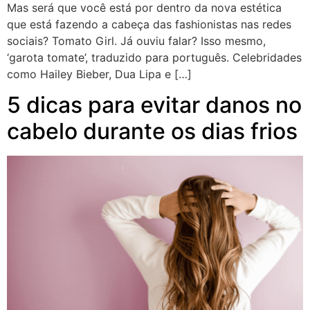
Mas será que você está por dentro da nova estética
que está fazendo a cabeça das fashionistas nas redes
sociais? Tomato Girl. Já ouviu falar? Isso mesmo,
‘garota tomate’, traduzido para português. Celebridades
como Hailey Bieber, Dua Lipa e […]
5 dicas para evitar danos no
cabelo durante os dias frios