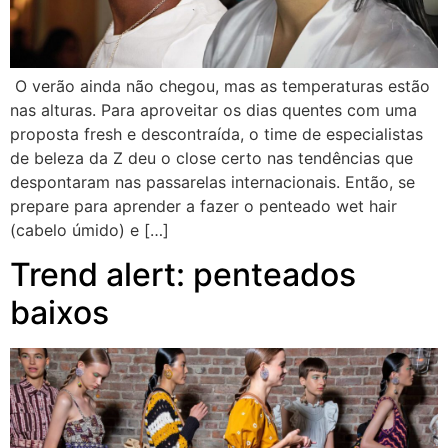
O verão ainda não chegou, mas as temperaturas estão
nas alturas. Para aproveitar os dias quentes com uma
proposta fresh e descontraída, o time de especialistas
de beleza da Z deu o close certo nas tendências que
despontaram nas passarelas internacionais. Então, se
prepare para aprender a fazer o penteado wet hair
(cabelo úmido) e […]
Trend alert: penteados
baixos