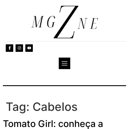
Tag:
Cabelos
Tomato Girl: conheça a