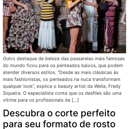
Outro destaque de beleza das passarelas mais famosas
do mundo ficou para os penteados baixos, que podem
atender diversos estilos. “Desde as mais clássicas às
mais fashionistas, os penteados na nuca transformam
qualquer look”, explica o beauty artist da Wella, Fredy
Siqueira. O especialista conta que os desfiles são uma
vitrine para os profissionais da […]
Descubra o corte perfeito
para seu formato de rosto