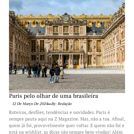
Paris pelo olhar de uma brasileira
12 De Março De 2024
By: Redação
Roteiros, desfiles, tendências e novidades. Paris é
sempre pauta aqui na Z Magazine. Mas, não a toa. Afinal,
quem já foi, provavelmente quer voltar. E quem não foi e
está na wishlist, as dicas são sempre bem-vindas! Além