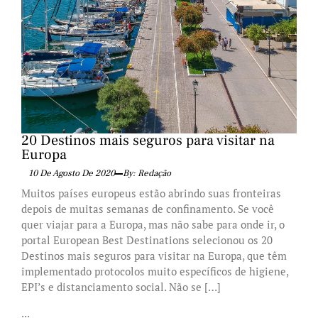
20 Destinos mais seguros para visitar na
Europa
10 De Agosto De 2020
By: Redação
Muitos países europeus estão abrindo suas fronteiras
depois de muitas semanas de confinamento. Se você
quer viajar para a Europa, mas não sabe para onde ir, o
portal European Best Destinations selecionou os 20
Destinos mais seguros para visitar na Europa, que têm
implementado protocolos muito específicos de higiene,
EPI’s e distanciamento social. Não se […]
...