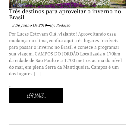
Três destinos para aproveitar o inverno no
Brasil
3 De Junho De 2019
By: Redação
Por Lucas Estevam Olá, viajante! Aproveitando essa
mudança no clima, confira aqui três lugares incríveis
para passar o inverno no Brasil e comece a programar
sua viagem. CAMPOS DO JORDÃO Localizada a 170km
da cidade de São Paulo e a 1.700 metros acima do nível
do mar, em plena Serra da Mantiqueira. Campos é um
dos lugares […]
...
LER MAIS...