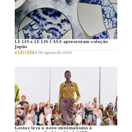
LE LIS e LE LIS CASA apresentam coleção
Japão
#CULTURA
6 De Agosto De 2026
Gestuz leva o novo minimalismo à