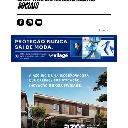
SOCIAIS
Anúncio