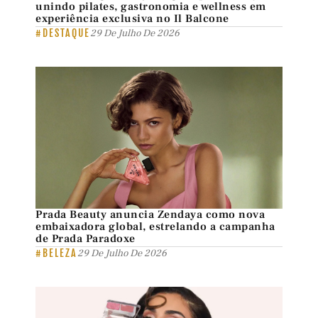
unindo pilates, gastronomia e wellness em
experiência exclusiva no Il Balcone
#DESTAQUE
29 De Julho De 2026
Prada Beauty anuncia Zendaya como nova
embaixadora global, estrelando a campanha
de Prada Paradoxe
#BELEZA
29 De Julho De 2026