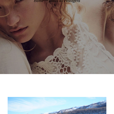
Home
Todas as Postagens