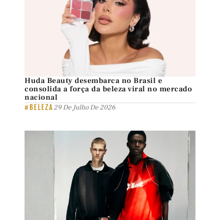
Huda Beauty desembarca no Brasil e
consolida a força da beleza viral no mercado
nacional
#BELEZA
29 De Julho De 2026