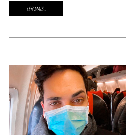
LER MAIS...