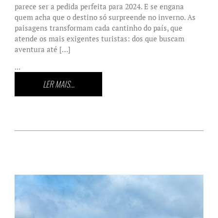
parece ser a pedida perfeita para 2024. E se engana
quem acha que o destino só surpreende no inverno. As
paisagens transformam cada cantinho do país, que
atende os mais exigentes turistas: dos que buscam
aventura até […]
...
LER MAIS...