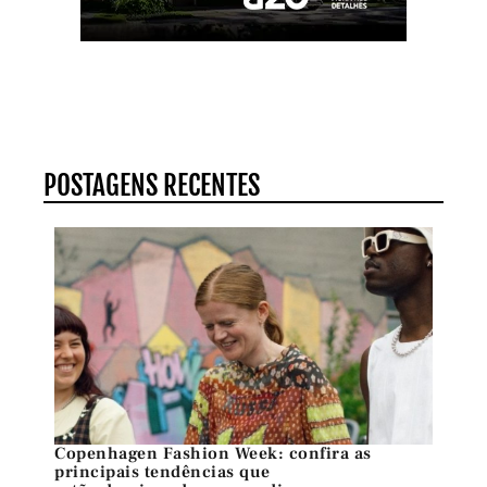
POSTAGENS RECENTES
Copenhagen Fashion Week: confira as
principais tendências que