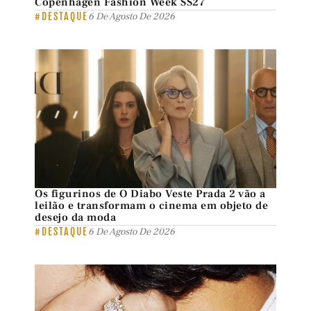
Copenhagen Fashion Week SS27
#DESTAQUE
6 De Agosto De 2026
Os figurinos de O Diabo Veste Prada 2 vão a
leilão e transformam o cinema em objeto de
desejo da moda
#DESTAQUE
6 De Agosto De 2026