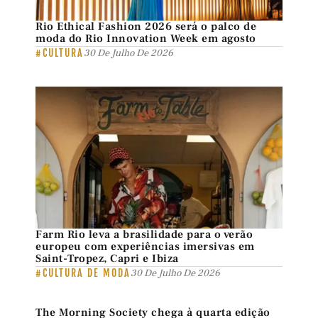
Rio Ethical Fashion 2026 será o palco de
moda do Rio Innovation Week em agosto
#CULTURA
30 De Julho De 2026
Farm Rio leva a brasilidade para o verão
europeu com experiências imersivas em
Saint-Tropez, Capri e Ibiza
#CULTURA DE MODA
30 De Julho De 2026
The Morning Society chega à quarta edição