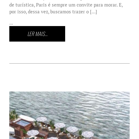
de turística, Paris é sempre um convite para morar. E,
por isso, dessa vez, buscamos trazer o […]
...
LER MAIS...