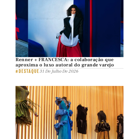
Renner + FRANCESCA: a colaboração que
aproxima o luxo autoral do grande varejo
#DESTAQUE
31 De Julho De 2026