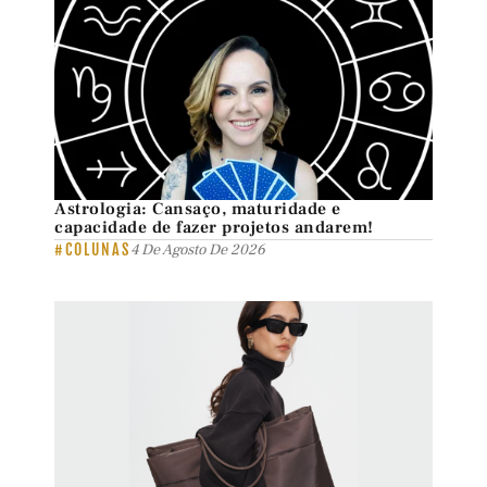
Astrologia: Cansaço, maturidade e
capacidade de fazer projetos andarem!
#COLUNAS
4 De Agosto De 2026