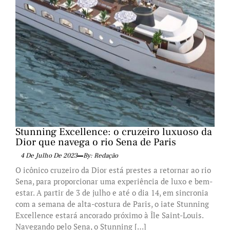
Stunning Excellence: o cruzeiro luxuoso da
Dior que navega o rio Sena de Paris
4 De Julho De 2023
By: Redação
O icônico cruzeiro da Dior está prestes a retornar ao rio
Sena, para proporcionar uma experiência de luxo e bem-
estar. A partir de 3 de julho e até o dia 14, em sincronia
com a semana de alta-costura de Paris, o iate Stunning
Excellence estará ancorado próximo à Île Saint-Louis.
Navegando pelo Sena, o Stunning […]