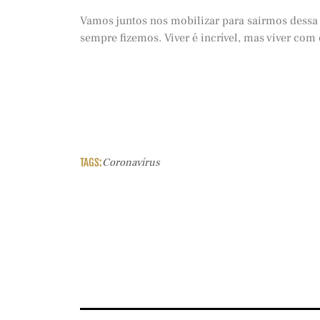
Vamos juntos nos mobilizar para sairmos dessa 
sempre fizemos. Viver é incrível, mas viver com
TAGS:
Coronavírus