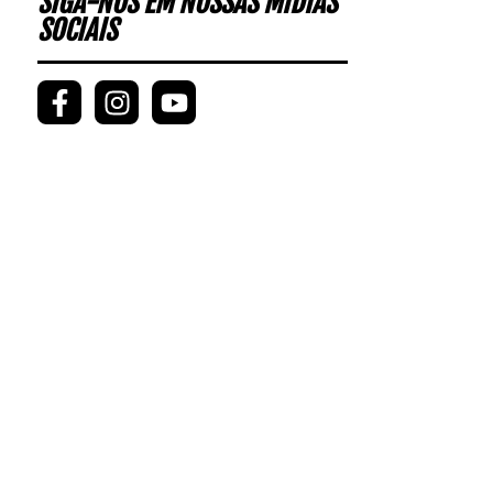
SIGA-NOS EM NOSSAS MÍDIAS
SOCIAIS