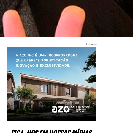
Anúncio