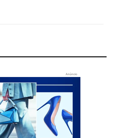
Anúncio