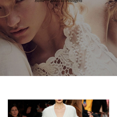
Home
Todas as Postagens