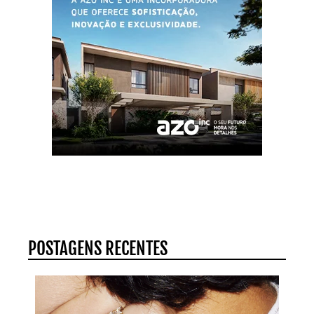
POSTAGENS RECENTES