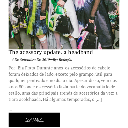
The acessory update: a headband
4 De Setembro De 2019
By: Redação
Por: Bia Frata Durante anos, os acessórios de cabelo
foram deixados de lado, exceto pelo grampo, útil para
qualquer penteado e no dia a dia. Apesar disso, vem dos
anos 80, onde o acessório fazia parte do vocabulário de
estilo, uma das principais trends de acessórios da vez: a
tiara acolchoada. Há algumas temporadas, o […]
...
LER MAIS...