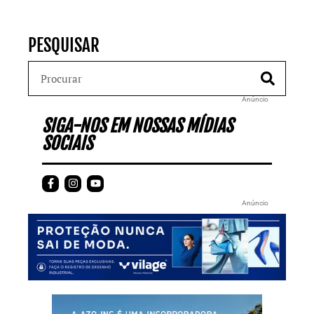
PESQUISAR
Anúncio
SIGA-NOS EM NOSSAS MÍDIAS
SOCIAIS
Anúncio