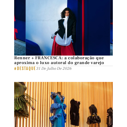
Renner + FRANCESCA: a colaboração que
aproxima o luxo autoral do grande varejo
#DESTAQUE
31 De Julho De 2026