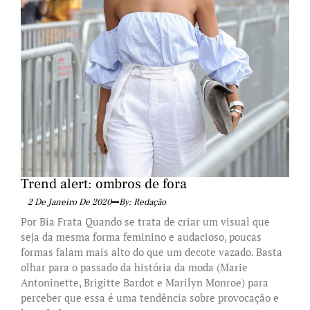
Trend alert: ombros de fora
2 De Janeiro De 2020
By: Redação
Por Bia Frata Quando se trata de criar um visual que
seja da mesma forma feminino e audacioso, poucas
formas falam mais alto do que um decote vazado. Basta
olhar para o passado da história da moda (Marie
Antoninette, Brigitte Bardot e Marilyn Monroe) para
perceber que essa é uma tendência sobre provocação e