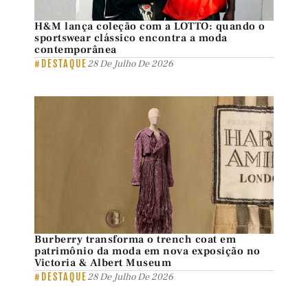
H&M lança coleção com a LOTTO: quando o
sportswear clássico encontra a moda
contemporânea
#DESTAQUE
28 De Julho De 2026
Burberry transforma o trench coat em
patrimônio da moda em nova exposição no
Victoria & Albert Museum
#DESTAQUE
28 De Julho De 2026