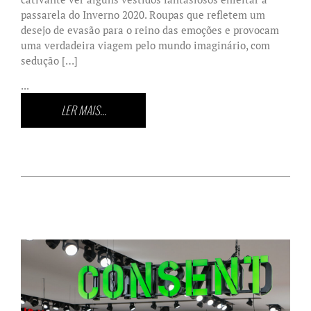
passarela do Inverno 2020. Roupas que refletem um
desejo de evasão para o reino das emoções e provocam
uma verdadeira viagem pelo mundo imaginário, com
sedução […]
...
LER MAIS...