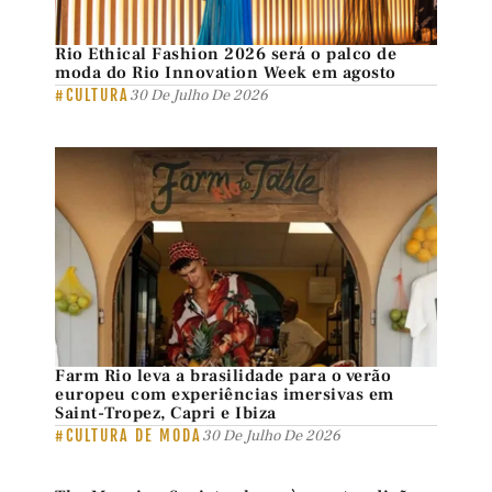
Rio Ethical Fashion 2026 será o palco de
moda do Rio Innovation Week em agosto
#CULTURA
30 De Julho De 2026
Farm Rio leva a brasilidade para o verão
europeu com experiências imersivas em
Saint-Tropez, Capri e Ibiza
#CULTURA DE MODA
30 De Julho De 2026