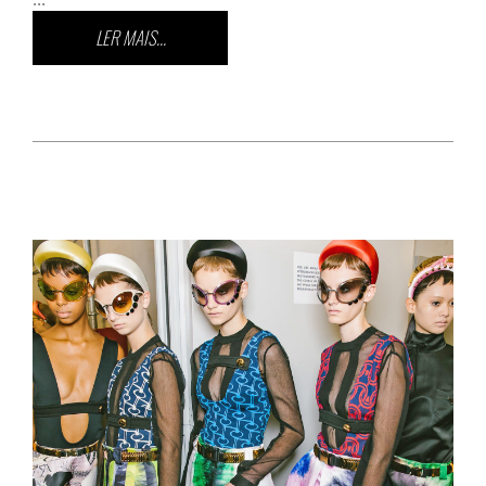
LER MAIS...