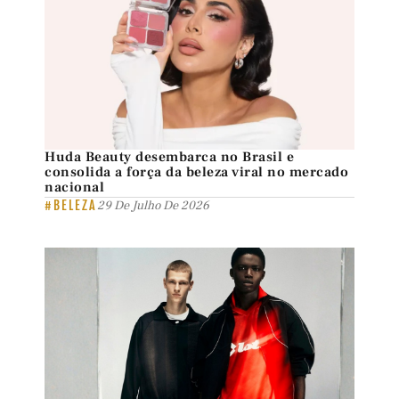
Huda Beauty desembarca no Brasil e
consolida a força da beleza viral no mercado
nacional
#BELEZA
29 De Julho De 2026