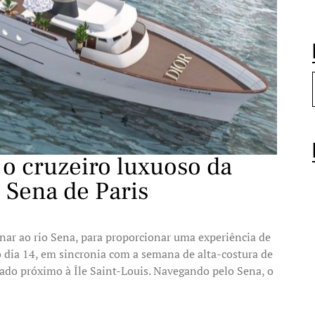
 o cruzeiro luxuoso da
 Sena de Paris
ornar ao rio Sena, para proporcionar uma experiência de
 o dia 14, em sincronia com a semana de alta-costura de
rado próximo à Île Saint-Louis. Navegando pelo Sena, o