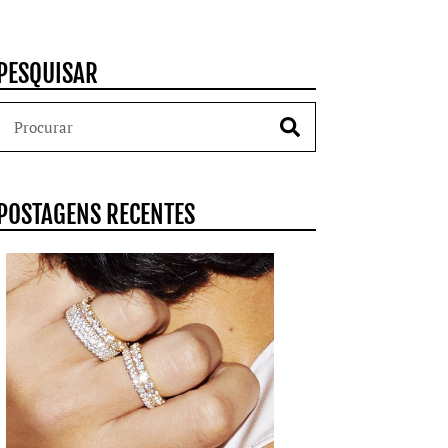
PESQUISAR
POSTAGENS RECENTES