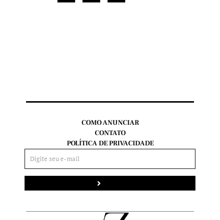
COMO ANUNCIAR
CONTATO
POLÍTICA DE PRIVACIDADE
Enviar