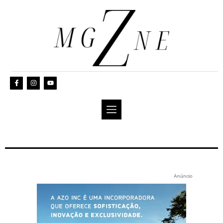
Anúncio