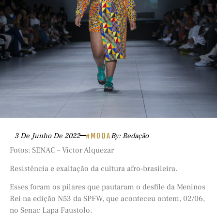
3 De Junho De 2022
#MODA
By: Redação
Fotos: SENAC – Victor Alquezar
Resistência e exaltação da cultura afro-brasileira.
Esses foram os pilares que pautaram o desfile da Meninos
Rei na edição N53 da SPFW, que aconteceu ontem, 02/06,
no Senac Lapa Faustolo.