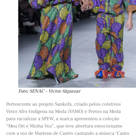
Foto: SENAC – Victor Alquezar
Pertencente ao projeto Sankofa, criado pelos coletivos
Vetor Afro-Indígena na Moda (VAMO) e Pretos na Moda
para racializar a SPFW, a marca apresentou a coleção
“Meu Ori é Minha Voz”, que teve abertura emocionante
com a voz de Mariene de Castro cantando a música ‘Canto