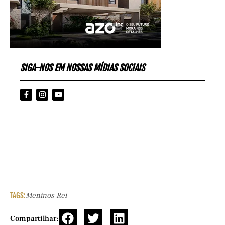
SIGA-NOS EM NOSSAS MÍDIAS SOCIAIS
TAGS:
Meninos Rei
Compartilhar: