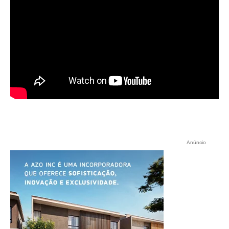
Anúncio