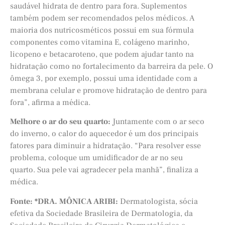
saudável hidrata de dentro para fora. Suplementos
também podem ser recomendados pelos médicos. A
maioria dos nutricosméticos possui em sua fórmula
componentes como vitamina E, colágeno marinho,
licopeno e betacaroteno, que podem ajudar tanto na
hidratação como no fortalecimento da barreira da pele. O
ômega 3, por exemplo, possui uma identidade com a
membrana celular e promove hidratação de dentro para
fora”, afirma a médica.
Melhore o ar do seu quarto:
Juntamente com o ar seco
do inverno, o calor do aquecedor é um dos principais
fatores para diminuir a hidratação. “Para resolver esse
problema, coloque um umidificador de ar no seu
quarto. Sua pele vai agradecer pela manhã”, finaliza a
médica.
Fonte: *DRA. MÔNICA ARIBI:
Dermatologista, sócia
efetiva da Sociedade Brasileira de Dermatologia, da