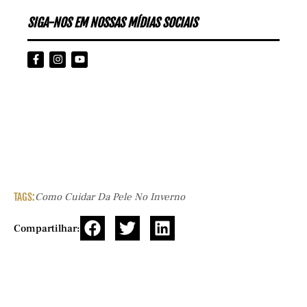
SIGA-NOS EM NOSSAS MÍDIAS SOCIAIS
TAGS:
Como Cuidar Da Pele No Inverno
Compartilhar: