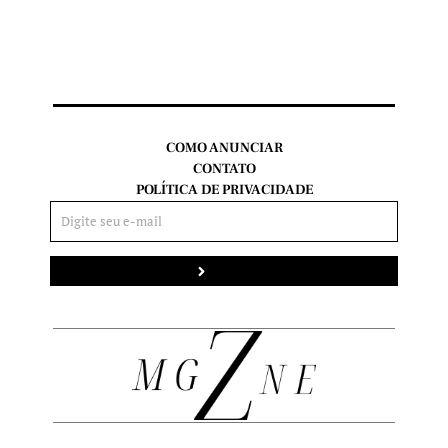
COMO ANUNCIAR
CONTATO
POLÍTICA DE PRIVACIDADE
Enviar