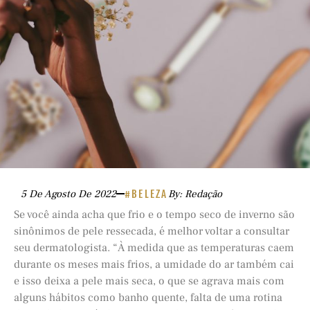
5 De Agosto De 2022
#BELEZA
By: Redação
Se você ainda acha que frio e o tempo seco de inverno são
sinônimos de pele ressecada, é melhor voltar a consultar
seu dermatologista. “À medida que as temperaturas caem
durante os meses mais frios, a umidade do ar também cai
e isso deixa a pele mais seca, o que se agrava mais com
alguns hábitos como banho quente, falta de uma rotina