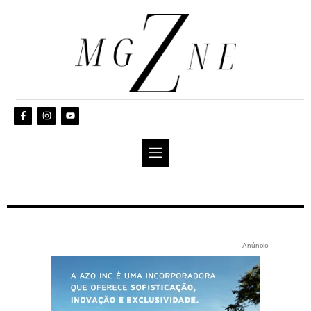
Anúncio